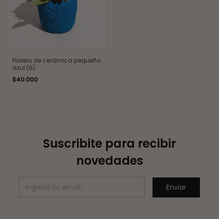
Florero de cerámica pequeño
azul (6)
$40.000
Suscribite para recibir
novedades