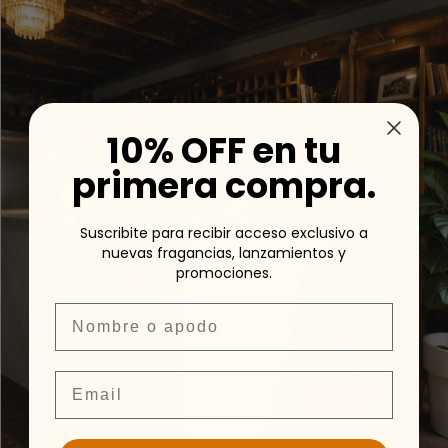
10% OFF en tu
primera compra.
Suscribite para recibir acceso exclusivo a
nuevas fragancias, lanzamientos y
promociones.
Nombre
Email