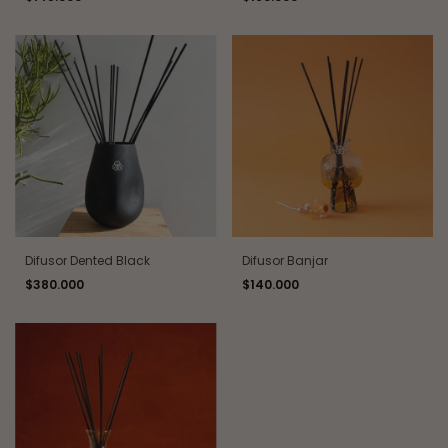
Difusor Dented Black
Difusor Banjar
$380.000
$140.000