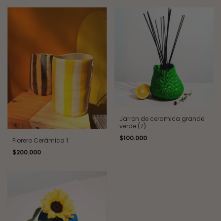
Jarron de ceramica grande
verde (7)
$100.000
Florero Cerámica 1
$200.000