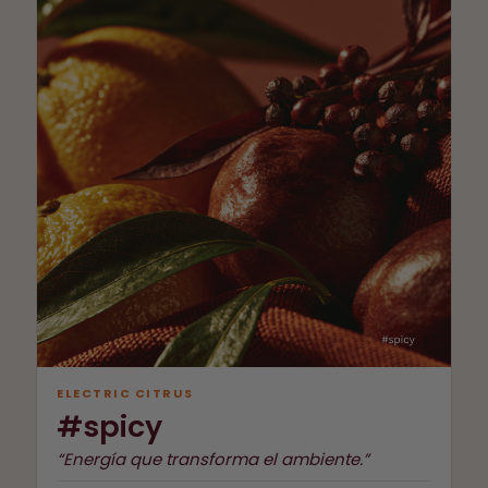
ELECTRIC CITRUS
#spicy
“Energía que transforma el ambiente.”