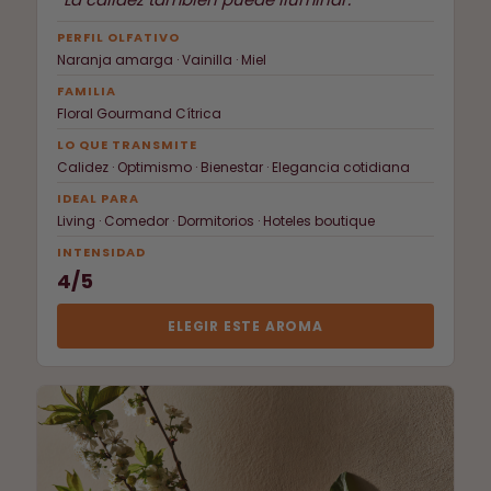
PERFIL OLFATIVO
Naranja amarga · Vainilla · Miel
FAMILIA
Floral Gourmand Cítrica
LO QUE TRANSMITE
Calidez · Optimismo · Bienestar · Elegancia cotidiana
IDEAL PARA
Living · Comedor · Dormitorios · Hoteles boutique
INTENSIDAD
4/5
ELEGIR ESTE AROMA