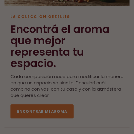
LA COLECCIÓN GEZELLIG
Encontrá el aroma
que mejor
representa tu
espacio.
Cada composición nace para modificar la manera
en que un espacio se siente. Descubrí cuál
combina con vos, con tu casa y con la atmósfera
que querés crear.
ENCONTRAR MI AROMA