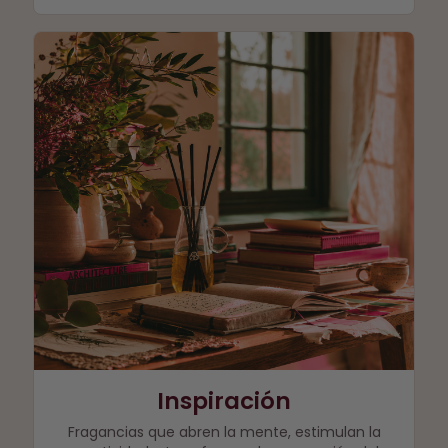
Inspiración
Fragancias que abren la mente, estimulan la