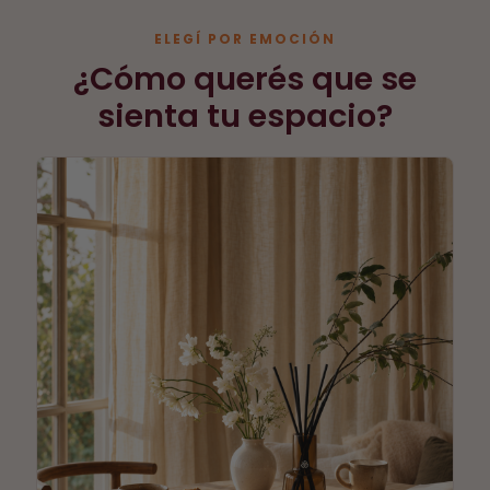
ELEGÍ POR EMOCIÓN
¿Cómo querés que se
sienta tu espacio?