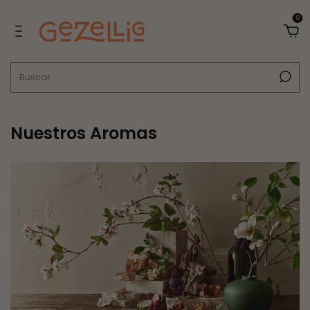
0
Nuestros Aromas