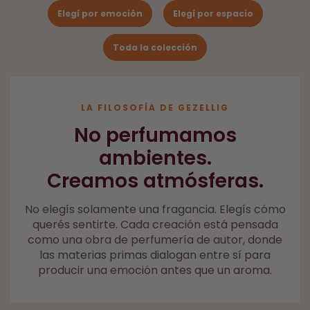
Elegí por emoción
Elegí por espacio
Toda la colección
LA FILOSOFÍA DE GEZELLIG
No perfumamos
ambientes.
Creamos atmósferas.
No elegís solamente una fragancia. Elegís cómo
querés sentirte. Cada creación está pensada
como una obra de perfumería de autor, donde
las materias primas dialogan entre sí para
producir una emoción antes que un aroma.