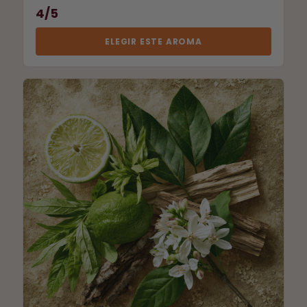
4/5
ELEGIR ESTE AROMA