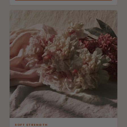
SOFT STRENGTH