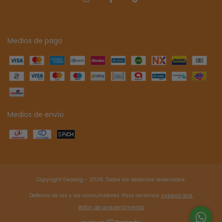
Medios de pago
Medios de envío
Copyright Gezellig - 2026. Todos los derechos reservados.
Defensa de las y los consumidores. Para reclamos
ingresá acá.
Botón de arrepentimiento