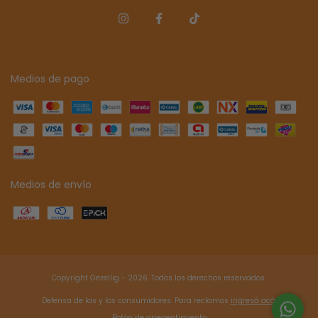
Medios de pago
Medios de envío
Copyright Gezellig - 2026. Todos los derechos reservados.
Defensa de las y los consumidores. Para reclamos
ingresá acá.
Botón de arrepentimiento