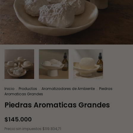
Inicio
.
Productos
.
Aromatizadores de Ambiente
.
Piedras
Aromaticas Grandes
Piedras Aromaticas Grandes
$145.000
Precio sin impuestos
$119.834,71