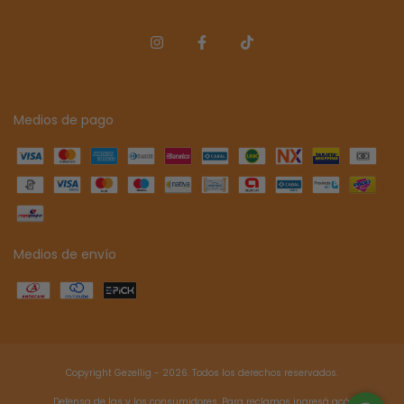
Medios de pago
Medios de envío
Copyright Gezellig - 2026. Todos los derechos reservados.
Defensa de las y los consumidores. Para reclamos
ingresá acá.