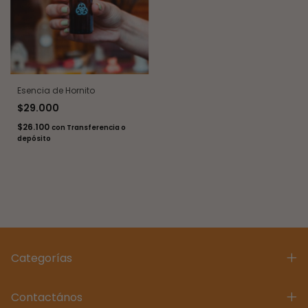
Esencia de Hornito
$29.000
$26.100
con
Transferencia o
depósito
Categorías
Contactános