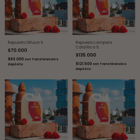
Repuesto Difusor 1L
Repuesto Lampara
Catalítica 1L
$70.000
$135.000
$63.000
con
Transferencia o
$121.500
con
Transferencia o
depósito
depósito