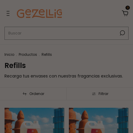
0
Inicio
.
Productos
.
Refills
Refills
Recarga tus envases con nuestras fragancias exclusivas.
Ordenar
Filtrar