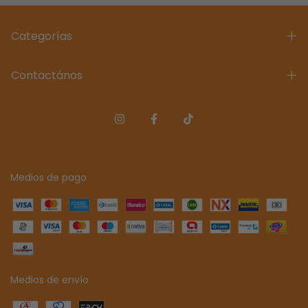
Categorías
Contactános
Medios de pago
Medios de envío