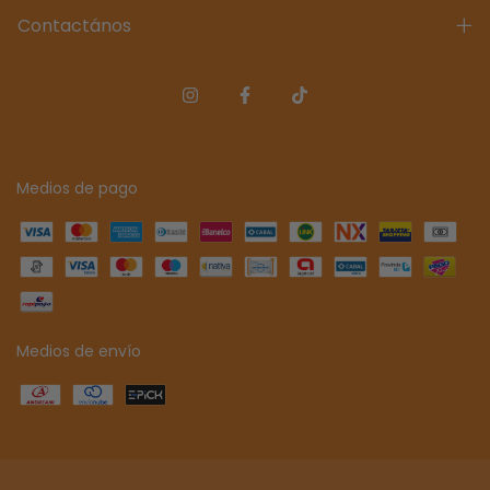
Contactános
Medios de pago
Medios de envío